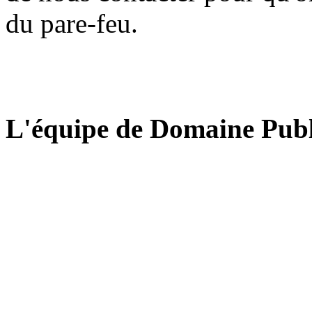
du pare-feu.
L'équipe de Domaine Publ