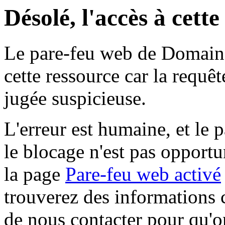
Désolé, l'accès à cett
Le pare-feu web de Domaine 
cette ressource car la requê
jugée suspicieuse.
L'erreur est humaine, et le p
le blocage n'est pas opportu
la page
Pare-feu web activé
trouverez des informations 
de nous contacter pour qu'o