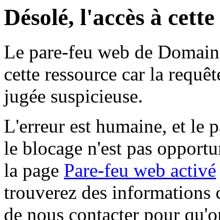
Désolé, l'accès à cett
Le pare-feu web de Domaine 
cette ressource car la requê
jugée suspicieuse.
L'erreur est humaine, et le p
le blocage n'est pas opportu
la page
Pare-feu web activé
trouverez des informations 
de nous contacter pour qu'o