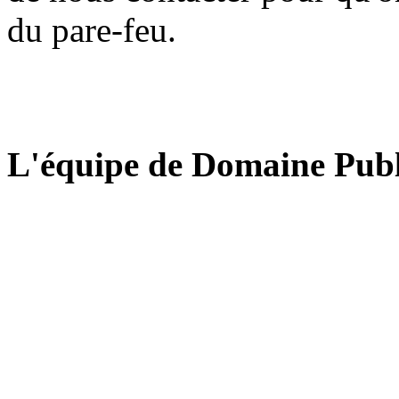
du pare-feu.
L'équipe de Domaine Publ