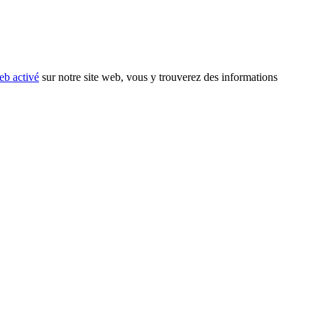
eb activé
sur notre site web, vous y trouverez des informations