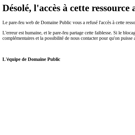
Désolé, l'accès à cette ressource 
Le pare-feu web de Domaine Public vous a refusé l'accès à cette ressou
L'erreur est humaine, et le pare-feu partage cette faiblesse. Si le bloc
complémentaires et la possibilité de nous contacter pour qu'on puisse 
L'équipe de Domaine Public