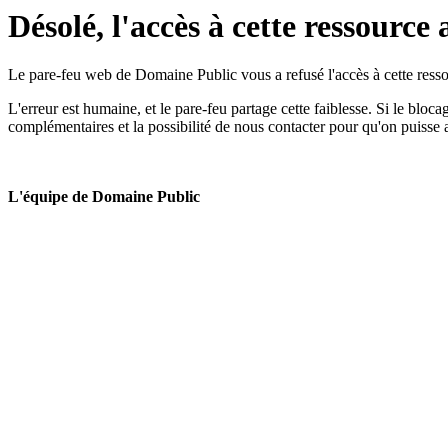
Désolé, l'accès à cette ressource 
Le pare-feu web de Domaine Public vous a refusé l'accès à cette ressou
L'erreur est humaine, et le pare-feu partage cette faiblesse. Si le bloc
complémentaires et la possibilité de nous contacter pour qu'on puisse 
L'équipe de Domaine Public