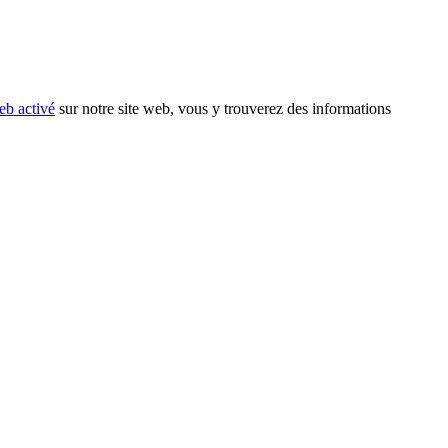
eb activé
sur notre site web, vous y trouverez des informations