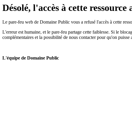
Désolé, l'accès à cette ressource 
Le pare-feu web de Domaine Public vous a refusé l'accès à cette ressou
L'erreur est humaine, et le pare-feu partage cette faiblesse. Si le bloc
complémentaires et la possibilité de nous contacter pour qu'on puisse 
L'équipe de Domaine Public