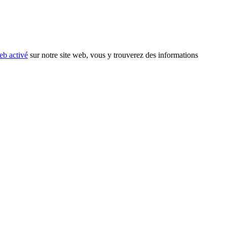
eb activé
sur notre site web, vous y trouverez des informations