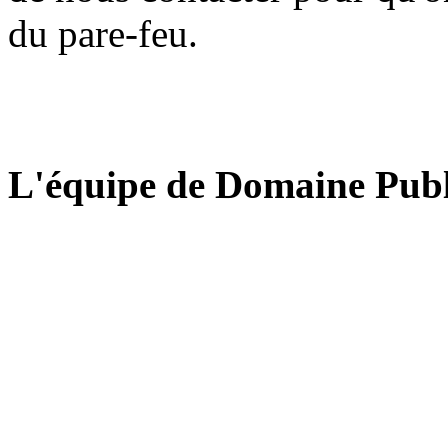
du pare-feu.
L'équipe de Domaine Publ