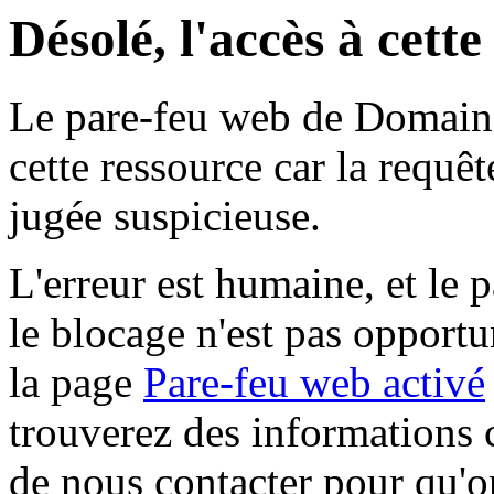
Désolé, l'accès à cett
Le pare-feu web de Domaine 
cette ressource car la requê
jugée suspicieuse.
L'erreur est humaine, et le p
le blocage n'est pas opportu
la page
Pare-feu web activé
trouverez des informations 
de nous contacter pour qu'o