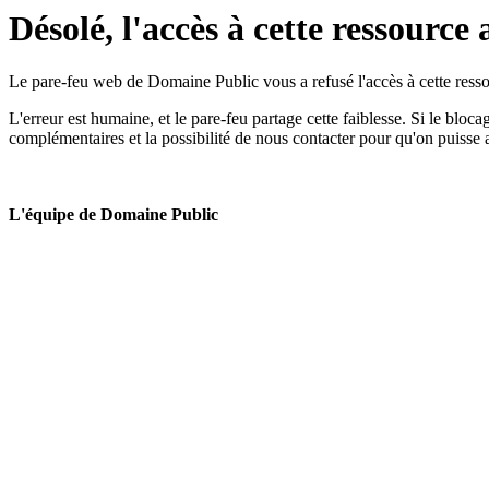
Désolé, l'accès à cette ressource 
Le pare-feu web de Domaine Public vous a refusé l'accès à cette ressou
L'erreur est humaine, et le pare-feu partage cette faiblesse. Si le bloc
complémentaires et la possibilité de nous contacter pour qu'on puisse 
L'équipe de Domaine Public