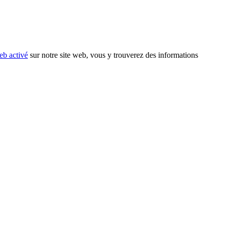
eb activé
sur notre site web, vous y trouverez des informations