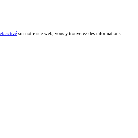
eb activé
sur notre site web, vous y trouverez des informations