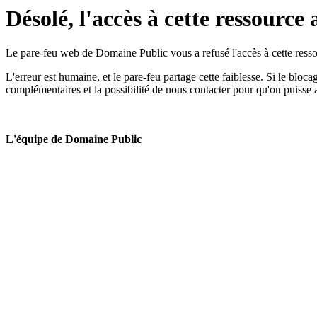
Désolé, l'accès à cette ressource 
Le pare-feu web de Domaine Public vous a refusé l'accès à cette ressou
L'erreur est humaine, et le pare-feu partage cette faiblesse. Si le bloc
complémentaires et la possibilité de nous contacter pour qu'on puisse 
L'équipe de Domaine Public