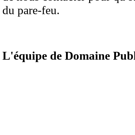
du pare-feu.
L'équipe de Domaine Publ