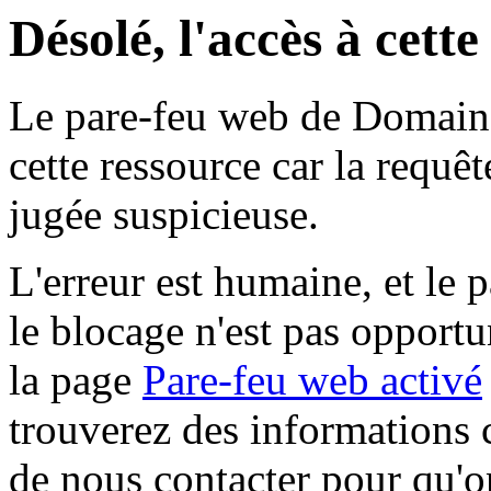
Désolé, l'accès à cett
Le pare-feu web de Domaine 
cette ressource car la requê
jugée suspicieuse.
L'erreur est humaine, et le p
le blocage n'est pas opportu
la page
Pare-feu web activé
trouverez des informations 
de nous contacter pour qu'o