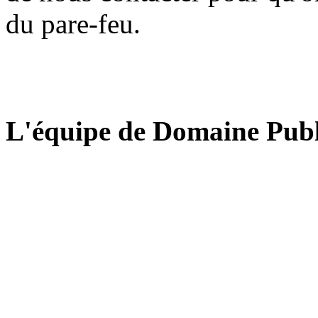
du pare-feu.
L'équipe de Domaine Publ