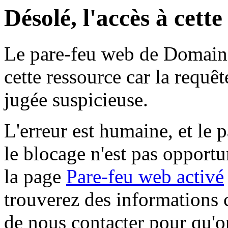
Désolé, l'accès à cett
Le pare-feu web de Domaine 
cette ressource car la requê
jugée suspicieuse.
L'erreur est humaine, et le p
le blocage n'est pas opportu
la page
Pare-feu web activé
trouverez des informations 
de nous contacter pour qu'o