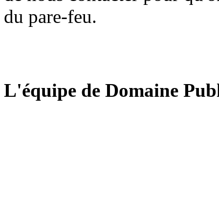
du pare-feu.
L'équipe de Domaine Publ