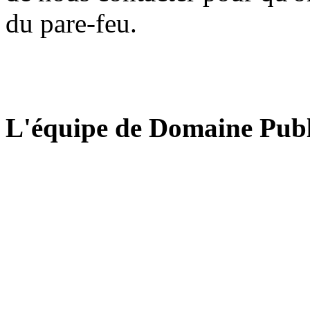
du pare-feu.
L'équipe de Domaine Publ