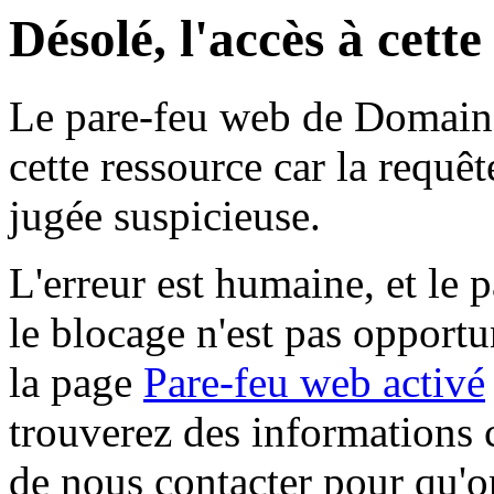
Désolé, l'accès à cett
Le pare-feu web de Domaine 
cette ressource car la requê
jugée suspicieuse.
L'erreur est humaine, et le p
le blocage n'est pas opportu
la page
Pare-feu web activé
trouverez des informations 
de nous contacter pour qu'o