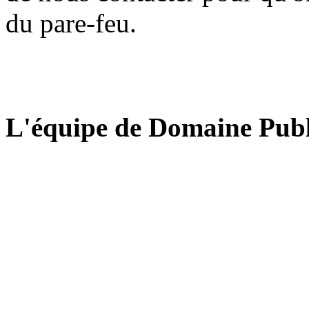
du pare-feu.
L'équipe de Domaine Publ