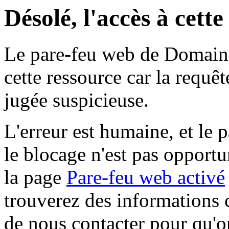
Désolé, l'accès à cett
Le pare-feu web de Domaine 
cette ressource car la requê
jugée suspicieuse.
L'erreur est humaine, et le p
le blocage n'est pas opportu
la page
Pare-feu web activé
trouverez des informations 
de nous contacter pour qu'o