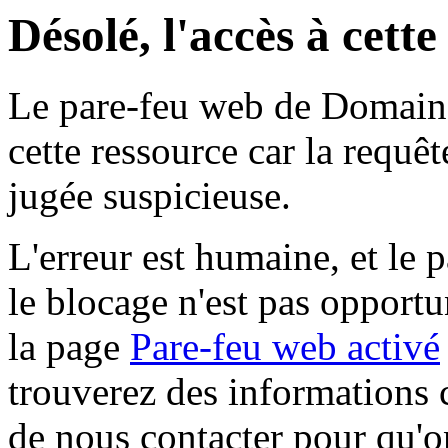
Désolé, l'accès à cett
Le pare-feu web de Domaine 
cette ressource car la requê
jugée suspicieuse.
L'erreur est humaine, et le p
le blocage n'est pas opportu
la page
Pare-feu web activé
trouverez des informations 
de nous contacter pour qu'o