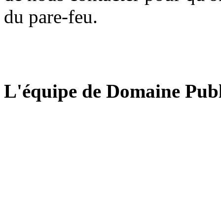
du pare-feu.
L'équipe de Domaine Publ