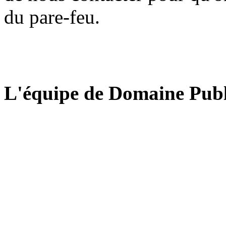
du pare-feu.
L'équipe de Domaine Publ