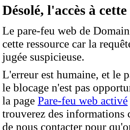
Désolé, l'accès à cett
Le pare-feu web de Domaine 
cette ressource car la requê
jugée suspicieuse.
L'erreur est humaine, et le p
le blocage n'est pas opportu
la page
Pare-feu web activé
trouverez des informations 
de nous contacter pour qu'o