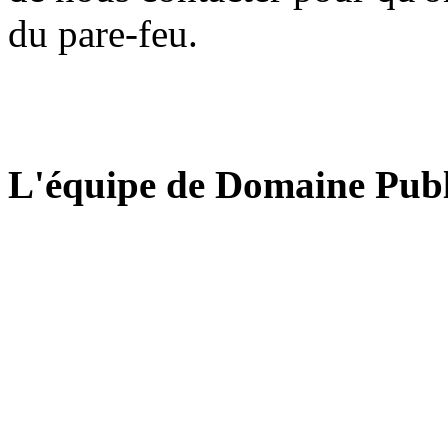
du pare-feu.
L'équipe de Domaine Publ