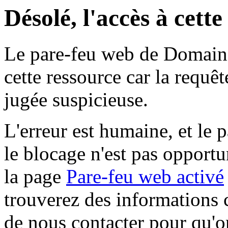
Désolé, l'accès à cett
Le pare-feu web de Domaine 
cette ressource car la requê
jugée suspicieuse.
L'erreur est humaine, et le p
le blocage n'est pas opportu
la page
Pare-feu web activé
trouverez des informations 
de nous contacter pour qu'o