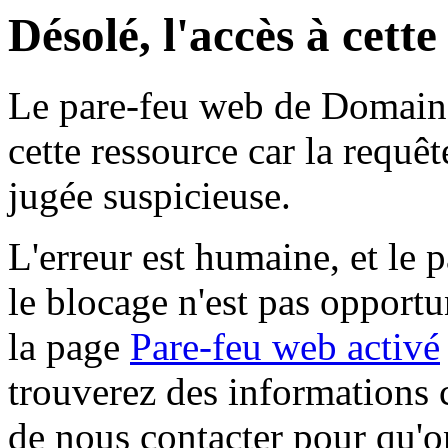
Désolé, l'accès à cett
Le pare-feu web de Domaine 
cette ressource car la requê
jugée suspicieuse.
L'erreur est humaine, et le p
le blocage n'est pas opportu
la page
Pare-feu web activé
trouverez des informations 
de nous contacter pour qu'o