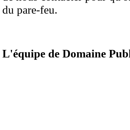
du pare-feu.
L'équipe de Domaine Publ