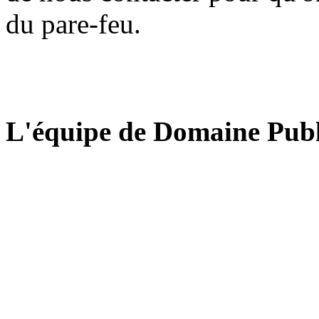
du pare-feu.
L'équipe de Domaine Publ