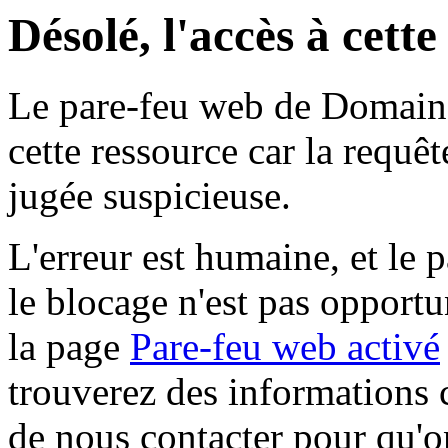
Désolé, l'accès à cett
Le pare-feu web de Domaine 
cette ressource car la requê
jugée suspicieuse.
L'erreur est humaine, et le p
le blocage n'est pas opportu
la page
Pare-feu web activé
trouverez des informations 
de nous contacter pour qu'o