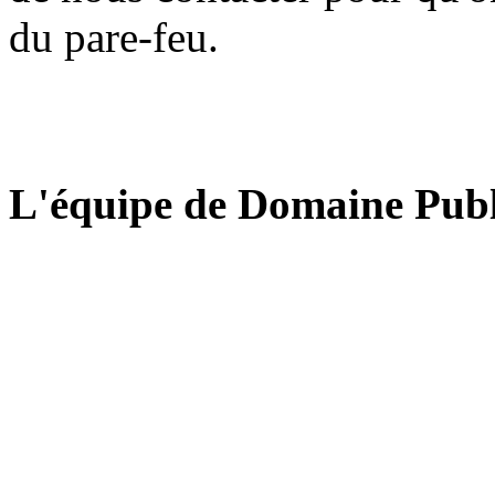
du pare-feu.
L'équipe de Domaine Publ