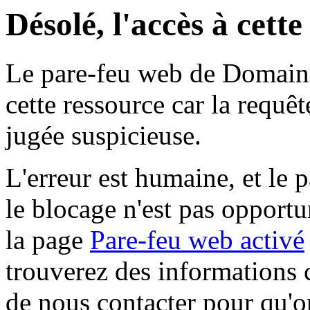
Désolé, l'accès à cett
Le pare-feu web de Domaine 
cette ressource car la requê
jugée suspicieuse.
L'erreur est humaine, et le p
le blocage n'est pas opportu
la page
Pare-feu web activé
trouverez des informations 
de nous contacter pour qu'o