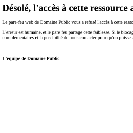
Désolé, l'accès à cette ressource 
Le pare-feu web de Domaine Public vous a refusé l'accès à cette ressou
L'erreur est humaine, et le pare-feu partage cette faiblesse. Si le bloc
complémentaires et la possibilité de nous contacter pour qu'on puisse 
L'équipe de Domaine Public