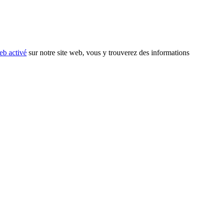
eb activé
sur notre site web, vous y trouverez des informations