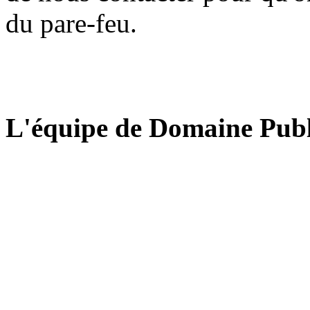
du pare-feu.
L'équipe de Domaine Publ