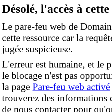
Désolé, l'accès à cett
Le pare-feu web de Domaine 
cette ressource car la requê
jugée suspicieuse.
L'erreur est humaine, et le p
le blocage n'est pas opportu
la page
Pare-feu web activé
trouverez des informations 
de nous contacter pour qu'o