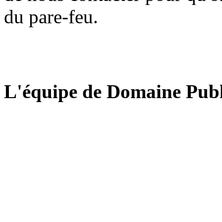
du pare-feu.
L'équipe de Domaine Publ