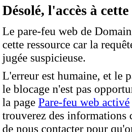
Désolé, l'accès à cett
Le pare-feu web de Domaine 
cette ressource car la requê
jugée suspicieuse.
L'erreur est humaine, et le p
le blocage n'est pas opportu
la page
Pare-feu web activé
trouverez des informations 
de nous contacter pour qu'o