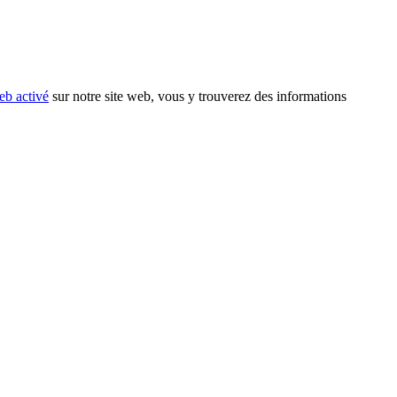
eb activé
sur notre site web, vous y trouverez des informations