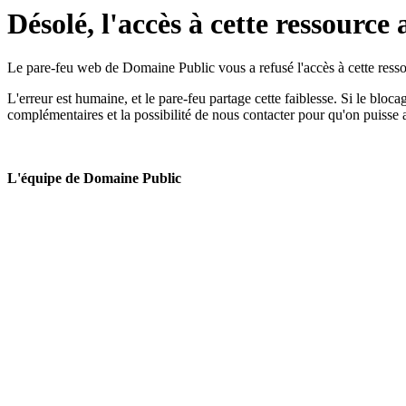
Désolé, l'accès à cette ressource 
Le pare-feu web de Domaine Public vous a refusé l'accès à cette ressou
L'erreur est humaine, et le pare-feu partage cette faiblesse. Si le bloc
complémentaires et la possibilité de nous contacter pour qu'on puisse 
L'équipe de Domaine Public