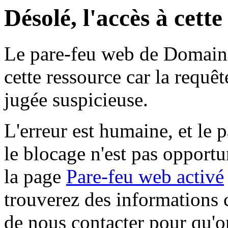
Désolé, l'accès à cett
Le pare-feu web de Domaine 
cette ressource car la requê
jugée suspicieuse.
L'erreur est humaine, et le p
le blocage n'est pas opportu
la page
Pare-feu web activé
trouverez des informations 
de nous contacter pour qu'o