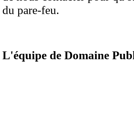
du pare-feu.
L'équipe de Domaine Publ