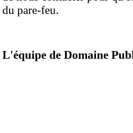
du pare-feu.
L'équipe de Domaine Publ