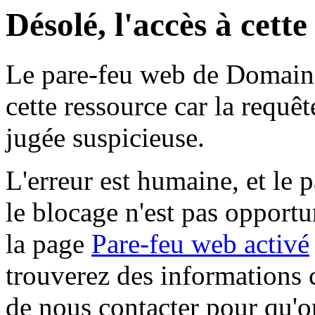
Désolé, l'accès à cett
Le pare-feu web de Domaine 
cette ressource car la requê
jugée suspicieuse.
L'erreur est humaine, et le p
le blocage n'est pas opportu
la page
Pare-feu web activé
trouverez des informations 
de nous contacter pour qu'o