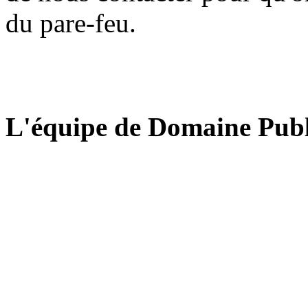
du pare-feu.
L'équipe de Domaine Publ