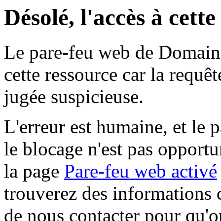
Désolé, l'accès à cett
Le pare-feu web de Domaine 
cette ressource car la requê
jugée suspicieuse.
L'erreur est humaine, et le p
le blocage n'est pas opportu
la page
Pare-feu web activé
trouverez des informations 
de nous contacter pour qu'o