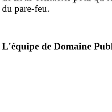
du pare-feu.
L'équipe de Domaine Publ