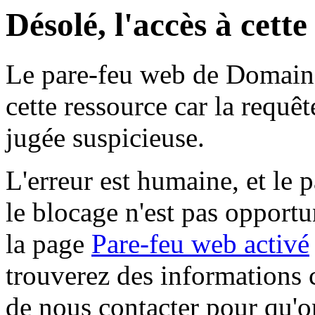
Désolé, l'accès à cett
Le pare-feu web de Domaine 
cette ressource car la requê
jugée suspicieuse.
L'erreur est humaine, et le p
le blocage n'est pas opportu
la page
Pare-feu web activé
trouverez des informations 
de nous contacter pour qu'o