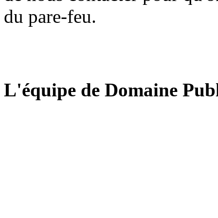
du pare-feu.
L'équipe de Domaine Publ