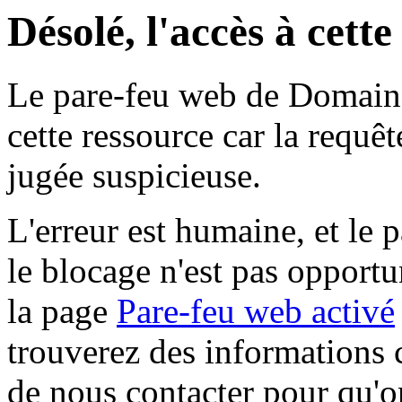
Désolé, l'accès à cett
Le pare-feu web de Domaine 
cette ressource car la requê
jugée suspicieuse.
L'erreur est humaine, et le p
le blocage n'est pas opportu
la page
Pare-feu web activé
trouverez des informations 
de nous contacter pour qu'o