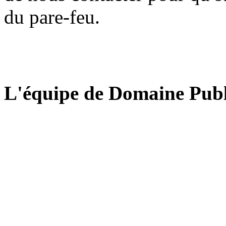
du pare-feu.
L'équipe de Domaine Publ