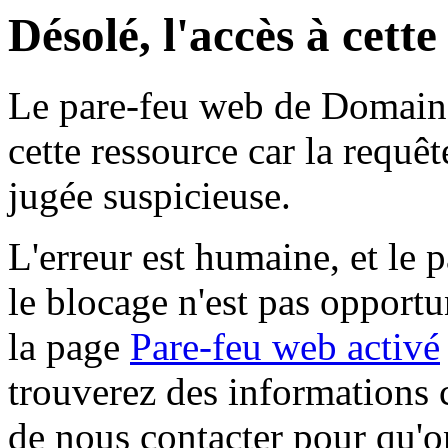
Désolé, l'accès à cett
Le pare-feu web de Domaine 
cette ressource car la requê
jugée suspicieuse.
L'erreur est humaine, et le p
le blocage n'est pas opportu
la page
Pare-feu web activé
trouverez des informations 
de nous contacter pour qu'o