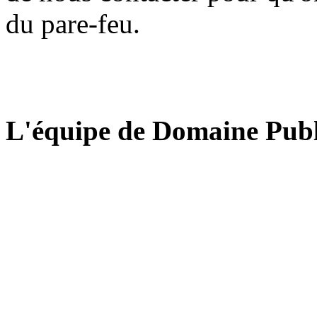
du pare-feu.
L'équipe de Domaine Publ