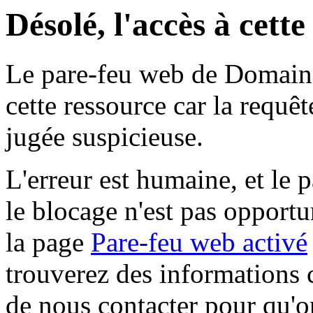
Désolé, l'accès à cett
Le pare-feu web de Domaine 
cette ressource car la requê
jugée suspicieuse.
L'erreur est humaine, et le p
le blocage n'est pas opportu
la page
Pare-feu web activé
trouverez des informations 
de nous contacter pour qu'o