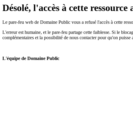
Désolé, l'accès à cette ressource 
Le pare-feu web de Domaine Public vous a refusé l'accès à cette ressou
L'erreur est humaine, et le pare-feu partage cette faiblesse. Si le bloc
complémentaires et la possibilité de nous contacter pour qu'on puisse 
L'équipe de Domaine Public