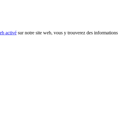
eb activé
sur notre site web, vous y trouverez des informations