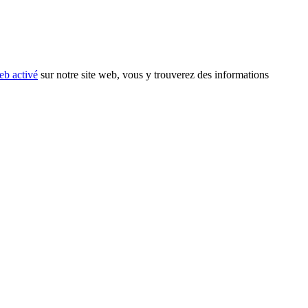
eb activé
sur notre site web, vous y trouverez des informations