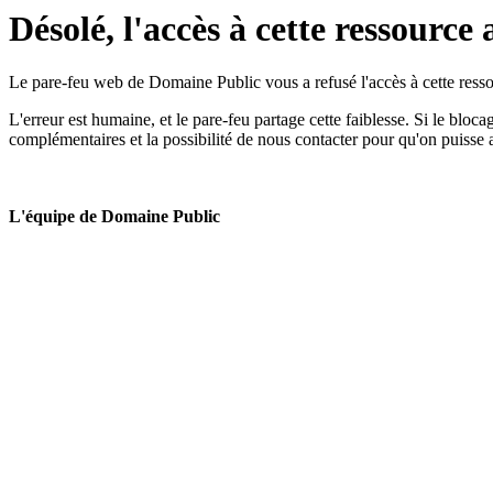
Désolé, l'accès à cette ressource 
Le pare-feu web de Domaine Public vous a refusé l'accès à cette ressou
L'erreur est humaine, et le pare-feu partage cette faiblesse. Si le bloc
complémentaires et la possibilité de nous contacter pour qu'on puisse 
L'équipe de Domaine Public