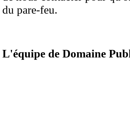
du pare-feu.
L'équipe de Domaine Publ