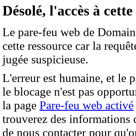
Désolé, l'accès à cett
Le pare-feu web de Domaine 
cette ressource car la requê
jugée suspicieuse.
L'erreur est humaine, et le p
le blocage n'est pas opportu
la page
Pare-feu web activé
trouverez des informations 
de nous contacter pour qu'o