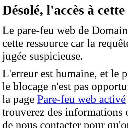
Désolé, l'accès à cett
Le pare-feu web de Domaine 
cette ressource car la requê
jugée suspicieuse.
L'erreur est humaine, et le p
le blocage n'est pas opportu
la page
Pare-feu web activé
trouverez des informations 
de nous contacter pour qu'o