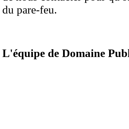
du pare-feu.
L'équipe de Domaine Publ