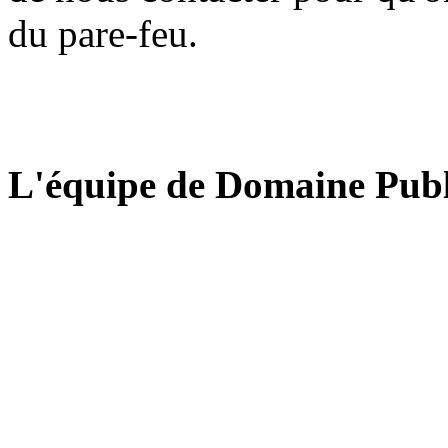
du pare-feu.
L'équipe de Domaine Publ