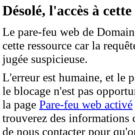
Désolé, l'accès à cett
Le pare-feu web de Domaine 
cette ressource car la requê
jugée suspicieuse.
L'erreur est humaine, et le p
le blocage n'est pas opportu
la page
Pare-feu web activé
trouverez des informations 
de nous contacter pour qu'o