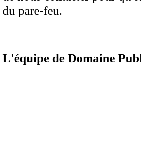
du pare-feu.
L'équipe de Domaine Publ