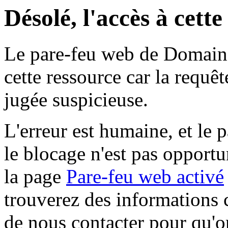
Désolé, l'accès à cett
Le pare-feu web de Domaine 
cette ressource car la requê
jugée suspicieuse.
L'erreur est humaine, et le p
le blocage n'est pas opportu
la page
Pare-feu web activé
trouverez des informations 
de nous contacter pour qu'o