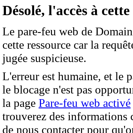
Désolé, l'accès à cett
Le pare-feu web de Domaine 
cette ressource car la requê
jugée suspicieuse.
L'erreur est humaine, et le p
le blocage n'est pas opportu
la page
Pare-feu web activé
trouverez des informations 
de nous contacter pour qu'o