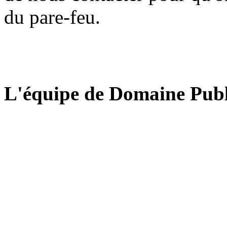
du pare-feu.
L'équipe de Domaine Publ