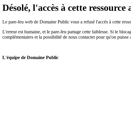
Désolé, l'accès à cette ressource 
Le pare-feu web de Domaine Public vous a refusé l'accès à cette ressou
L'erreur est humaine, et le pare-feu partage cette faiblesse. Si le bloc
complémentaires et la possibilité de nous contacter pour qu'on puisse 
L'équipe de Domaine Public