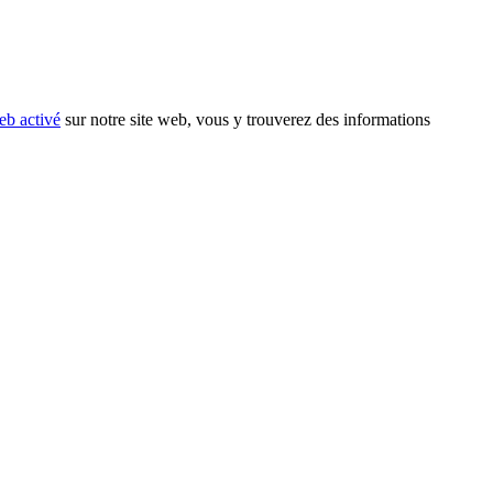
eb activé
sur notre site web, vous y trouverez des informations