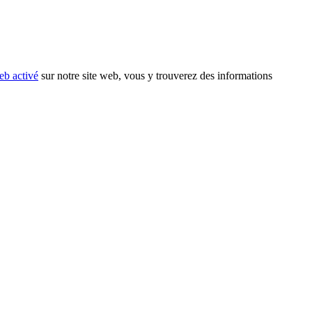
eb activé
sur notre site web, vous y trouverez des informations