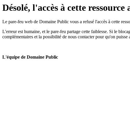
Désolé, l'accès à cette ressource 
Le pare-feu web de Domaine Public vous a refusé l'accès à cette ressou
L'erreur est humaine, et le pare-feu partage cette faiblesse. Si le bloc
complémentaires et la possibilité de nous contacter pour qu'on puisse 
L'équipe de Domaine Public