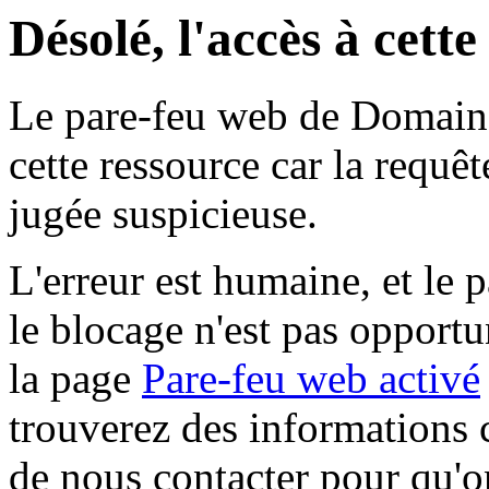
Désolé, l'accès à cett
Le pare-feu web de Domaine 
cette ressource car la requê
jugée suspicieuse.
L'erreur est humaine, et le p
le blocage n'est pas opportu
la page
Pare-feu web activé
trouverez des informations 
de nous contacter pour qu'o