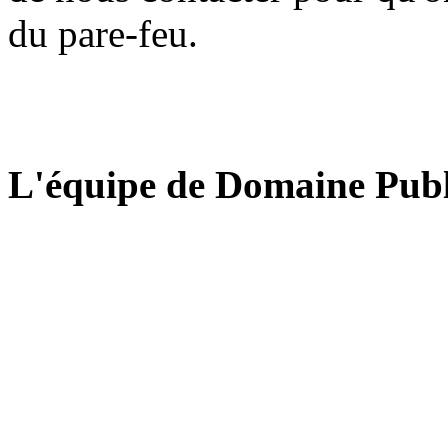
du pare-feu.
L'équipe de Domaine Publ