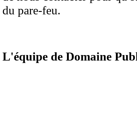
du pare-feu.
L'équipe de Domaine Publ