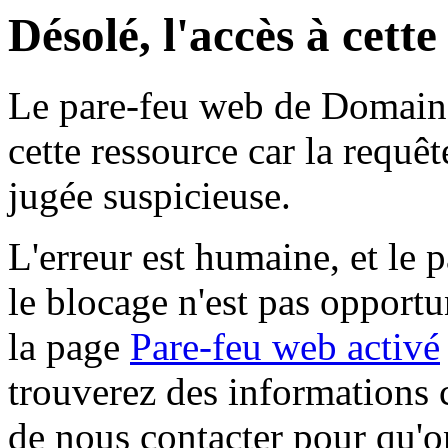
Désolé, l'accès à cett
Le pare-feu web de Domaine 
cette ressource car la requê
jugée suspicieuse.
L'erreur est humaine, et le p
le blocage n'est pas opportu
la page
Pare-feu web activé
trouverez des informations 
de nous contacter pour qu'o