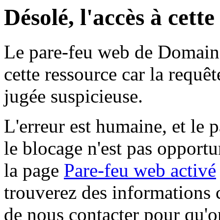
Désolé, l'accès à cett
Le pare-feu web de Domaine 
cette ressource car la requê
jugée suspicieuse.
L'erreur est humaine, et le p
le blocage n'est pas opportu
la page
Pare-feu web activé
trouverez des informations 
de nous contacter pour qu'o