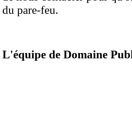
du pare-feu.
L'équipe de Domaine Publ