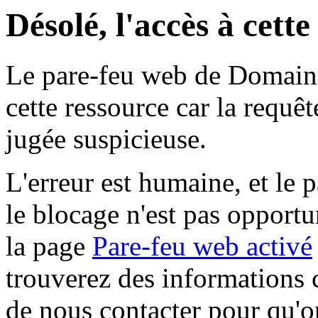
Désolé, l'accès à cett
Le pare-feu web de Domaine 
cette ressource car la requê
jugée suspicieuse.
L'erreur est humaine, et le p
le blocage n'est pas opportu
la page
Pare-feu web activé
trouverez des informations 
de nous contacter pour qu'o