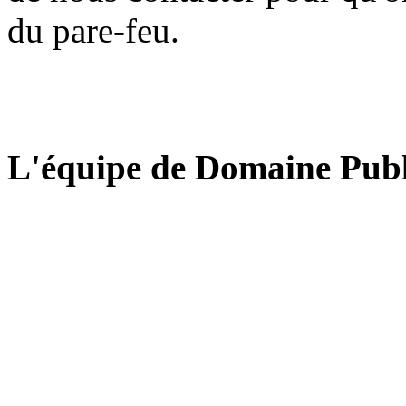
du pare-feu.
L'équipe de Domaine Publ