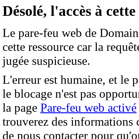
Désolé, l'accès à cett
Le pare-feu web de Domaine 
cette ressource car la requê
jugée suspicieuse.
L'erreur est humaine, et le p
le blocage n'est pas opportu
la page
Pare-feu web activé
trouverez des informations 
de nous contacter pour qu'o