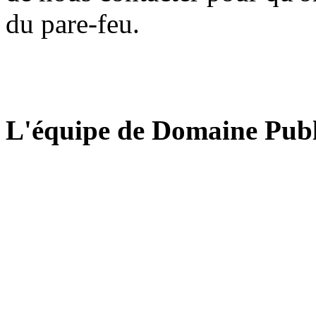
du pare-feu.
L'équipe de Domaine Publ