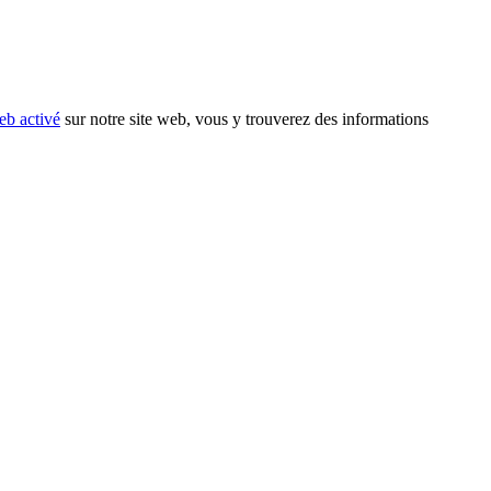
eb activé
sur notre site web, vous y trouverez des informations