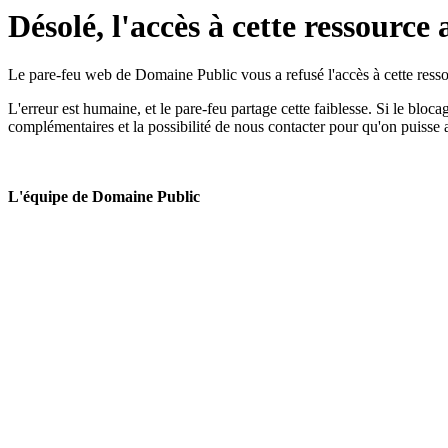
Désolé, l'accès à cette ressource 
Le pare-feu web de Domaine Public vous a refusé l'accès à cette ressou
L'erreur est humaine, et le pare-feu partage cette faiblesse. Si le bloc
complémentaires et la possibilité de nous contacter pour qu'on puisse 
L'équipe de Domaine Public