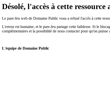
Désolé, l'accès à cette ressource 
Le pare-feu web de Domaine Public vous a refusé l'accès à cette ressou
L'erreur est humaine, et le pare-feu partage cette faiblesse. Si le bloc
complémentaires et la possibilité de nous contacter pour qu'on puisse 
L'équipe de Domaine Public