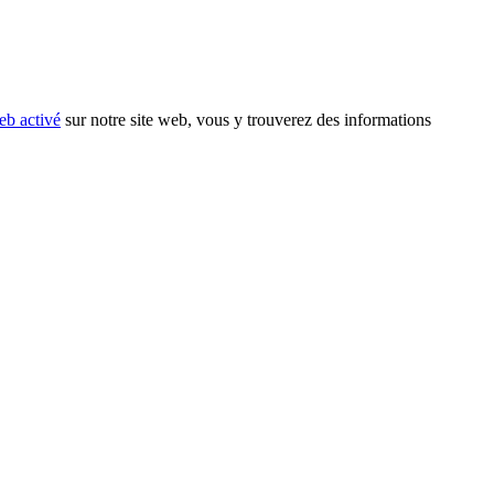
eb activé
sur notre site web, vous y trouverez des informations