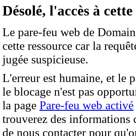
Désolé, l'accès à cett
Le pare-feu web de Domaine 
cette ressource car la requê
jugée suspicieuse.
L'erreur est humaine, et le p
le blocage n'est pas opportu
la page
Pare-feu web activé
trouverez des informations 
de nous contacter pour qu'o