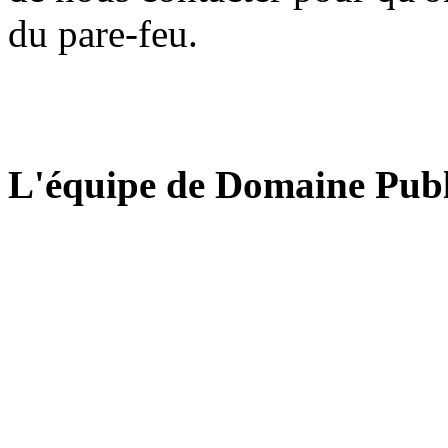
du pare-feu.
L'équipe de Domaine Publ