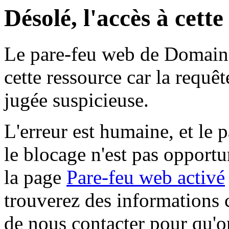
Désolé, l'accès à cett
Le pare-feu web de Domaine 
cette ressource car la requê
jugée suspicieuse.
L'erreur est humaine, et le p
le blocage n'est pas opportu
la page
Pare-feu web activé
trouverez des informations 
de nous contacter pour qu'o