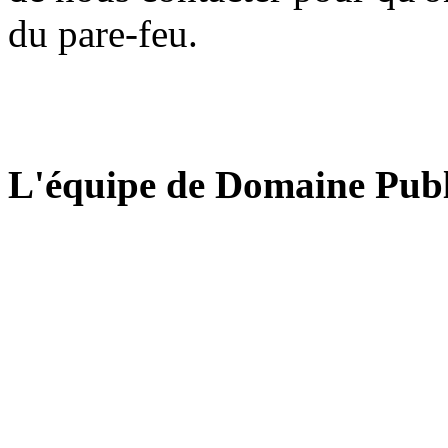
du pare-feu.
L'équipe de Domaine Publ