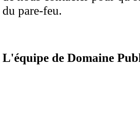
du pare-feu.
L'équipe de Domaine Publ