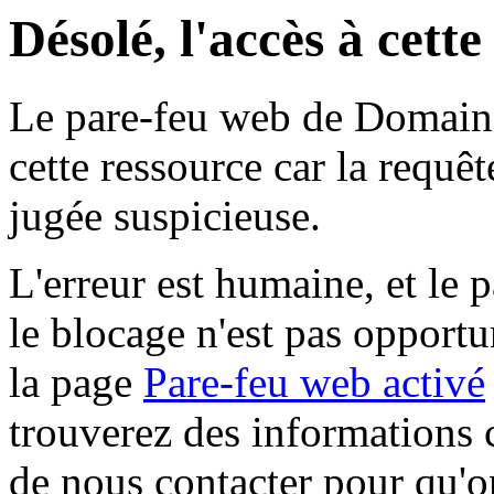
Désolé, l'accès à cett
Le pare-feu web de Domaine 
cette ressource car la requê
jugée suspicieuse.
L'erreur est humaine, et le p
le blocage n'est pas opportu
la page
Pare-feu web activé
trouverez des informations 
de nous contacter pour qu'o