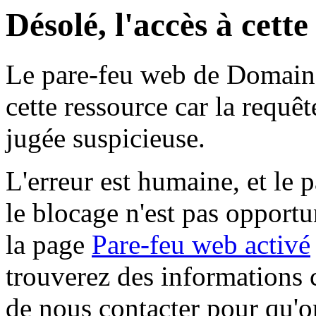
Désolé, l'accès à cett
Le pare-feu web de Domaine 
cette ressource car la requê
jugée suspicieuse.
L'erreur est humaine, et le p
le blocage n'est pas opportu
la page
Pare-feu web activé
trouverez des informations 
de nous contacter pour qu'o