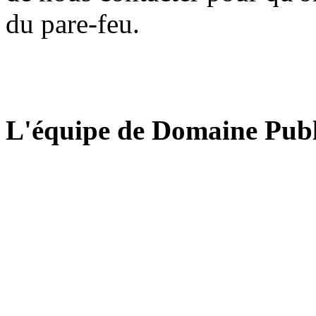
du pare-feu.
L'équipe de Domaine Publ